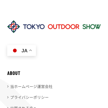
JA
ABOUT
当ホームページ運営会社
プライバシーポリシー
出展される方へ