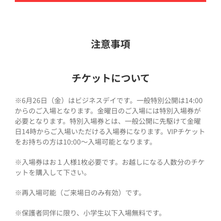
注意事項
チケットについて
※6月26日（金）はビジネスデイです。一般特別公開は14:00
からのご入場となります。金曜日のご入場には特別入場券が
必要となります。特別入場券とは、一般公開に先駆けて金曜
日14時からご入場いただける入場券になります。VIPチケット
をお持ちの方は10:00〜入場可能となります。
※入場券はお１人様1枚必要です。お越しになる人数分のチケ
ットを購入して下さい。
※再入場可能（ご来場日のみ有効）です。
※保護者同伴に限り、小学生以下入場無料です。