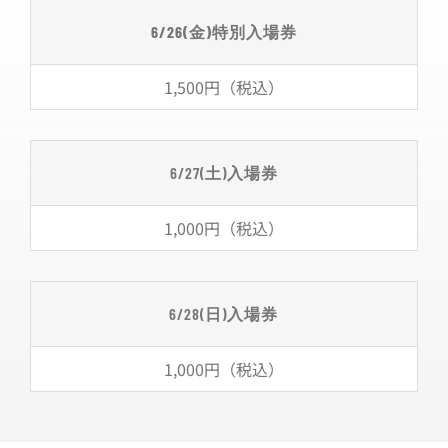
6/26(
金
)
特別入場券
1,500円（税込）
6/27(土)入場券
1,000円（税込）
6/28(日)入場券
1,000円（税込）