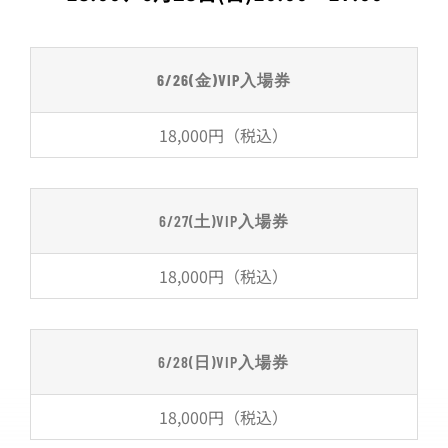
6/26(
金
)VIP
入場券
18,000円（税込）
6/27(土)VIP入場券
18,000円（税込）
6/28(日)VIP入場券
18,000円（税込）