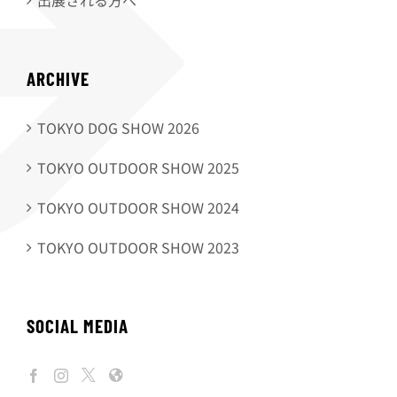
ARCHIVE
TOKYO DOG SHOW 2026
TOKYO OUTDOOR SHOW 2025
TOKYO OUTDOOR SHOW 2024
TOKYO OUTDOOR SHOW 2023
SOCIAL MEDIA