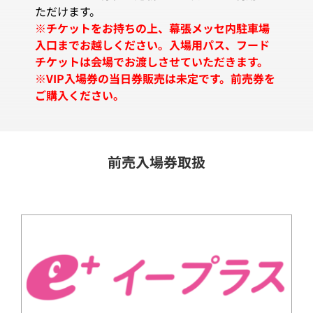
ただけます。
※チケットをお持ちの上、幕張メッセ内駐車場
入口までお越しください。入場用パス、フード
チケットは会場でお渡しさせていただきます。
※VIP入場券の当日券販売は未定です。前売券を
ご購入ください。
前売入場券取扱