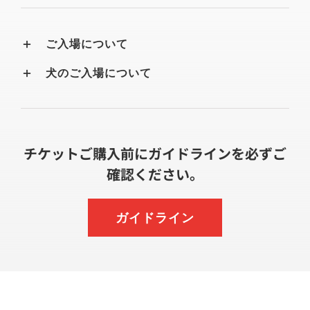
ご入場について
犬のご入場について
チケットご購入前にガイドラインを必ずご
確認ください。
ガイドライン