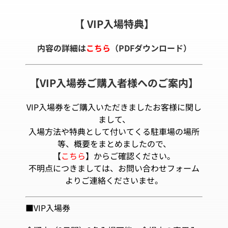
【 VIP入場特典】
内容の詳細は
こちら
（PDFダウンロード）
【VIP入場券ご購入者様へのご案内】
VIP入場券をご購入いただきましたお客様に関し
まして、
入場方法や特典として付いてくる駐車場の場所
等、概要をまとめましたので、
【
こちら
】からご確認ください。
不明点につきましては、お問い合わせフォーム
よりご連絡くださいませ。
■VIP入場券