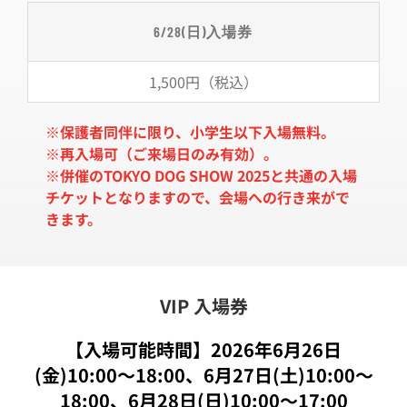
6/28(日)入場券
1,500円（税込）
※
保護者同伴に限り、小学生以下入場無料。
※
再入場可（ご来場日のみ有効）。
※併催のTOKYO DOG SHOW 2025と共通の入場
チケットとなりますので、会場への行き来がで
きます。
VIP 入場券
【入場可能時間】2026年6月26日
(金)10:00〜18:00、6月27日(土)10:00〜
18:00、6月28日(日)10:00〜17:00