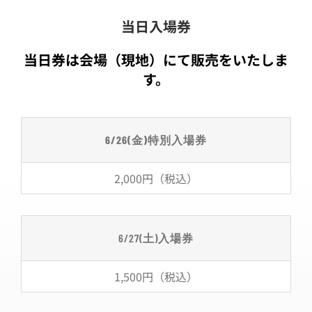
当日入場券
当日券は会場（現地）にて販売をいたしま
す。
6/26(
金
)
特別入場券
2,000円（税込）
6/27(土)入場券
1,500円（税込）