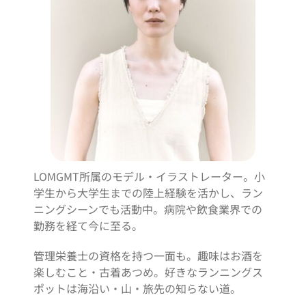
LOMGMT所属のモデル・イラストレーター。小
コ
学生から大学生までの陸上経験を活かし、ラン
ニングシーンでも活動中。病院や飲食業界での
勤務を経て今に至る。
管理栄養士の資格を持つ一面も。趣味はお酒を
楽しむこと・古着あつめ。好きなランニングス
ポットは海沿い・山・旅先の知らない道。