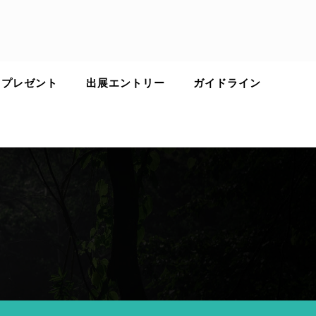
 プレゼント
出展エントリー
ガイドライン