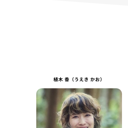
植木 香（うえき かお）