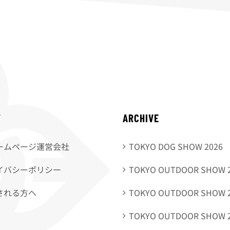
T
ARCHIVE
ームページ運営会社
TOKYO DOG SHOW 2026
イバシーポリシー
TOKYO OUTDOOR SHOW 
される方へ
TOKYO OUTDOOR SHOW 
TOKYO OUTDOOR SHOW 