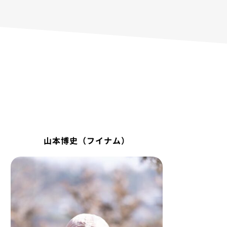
山本博史（フイナム）