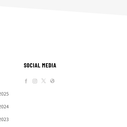
SOCIAL MEDIA
2025
2024
2023