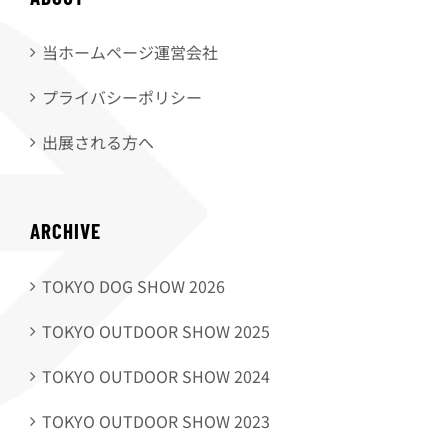
当ホームページ運営会社
プライバシーポリシー
出展される方へ
ARCHIVE
TOKYO DOG SHOW 2026
TOKYO OUTDOOR SHOW 2025
TOKYO OUTDOOR SHOW 2024
TOKYO OUTDOOR SHOW 2023