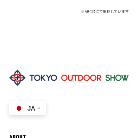
※ABC順にて掲載しています
JA
ABOUT