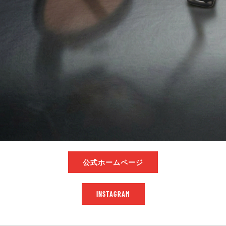
公式ホームページ
INSTAGRAM