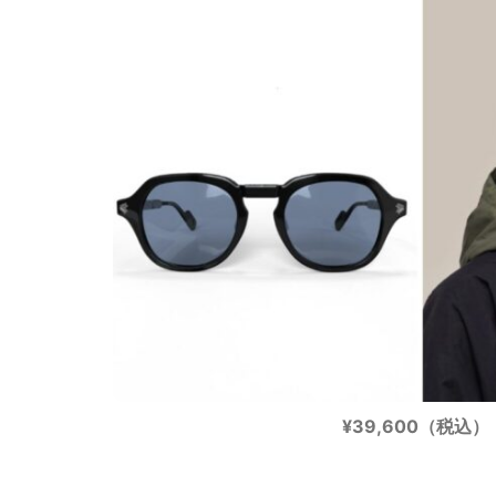
¥39,600（税込）