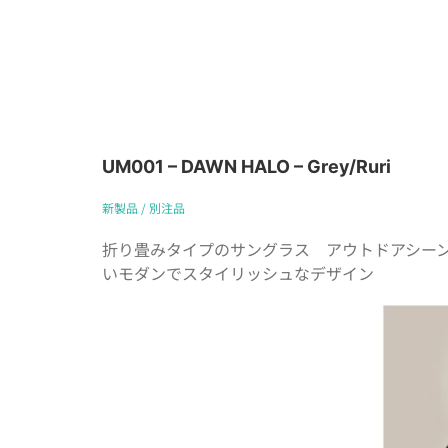
UM001 – DAWN HALO – Grey/Ruri
新製品 / 別注品
折り畳みタイプのサングラス アウトドアシー
いモダンでスタイリッシュなデザイン