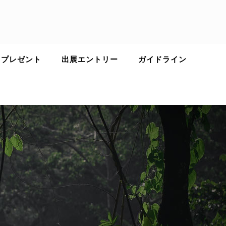
 プレゼント
出展エントリー
ガイドライン