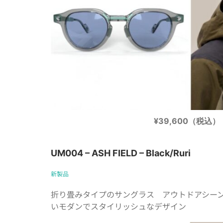
¥39,600（税込）
UM004 – ASH FIELD – Black/Ruri
新製品
折り畳みタイプのサングラス アウトドアシー
いモダンでスタイリッシュなデザイン