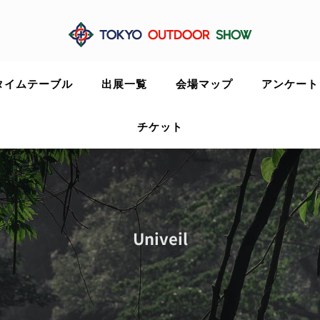
タイムテーブル
出展一覧
会場マップ
アンケート
チケット
Univeil