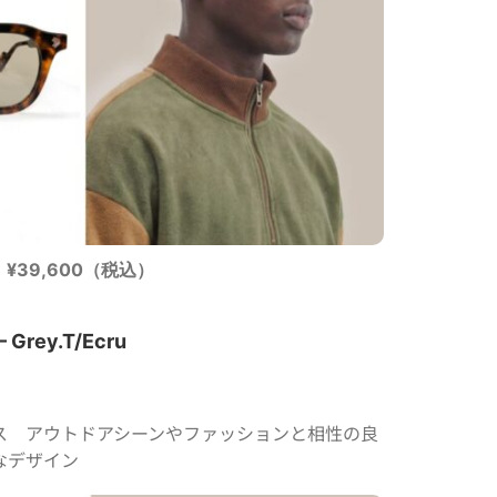
¥39,600（税込）
– Grey.T/Ecru
ス アウトドアシーンやファッションと相性の良
なデザイン