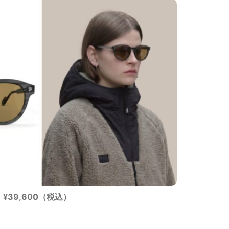
¥39,600（税込）