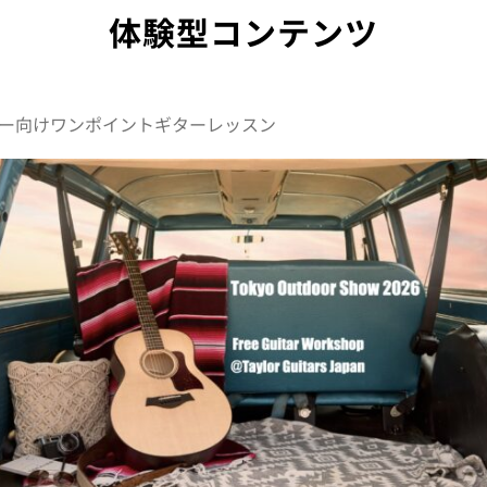
体験型コンテンツ
ー向けワンポイントギターレッスン