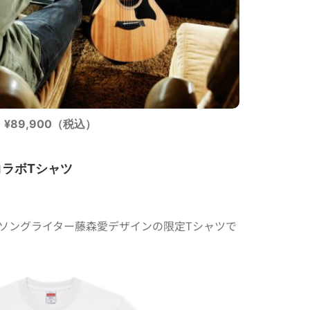
¥89,900（税込）
rsコラボTシャツ
ーソングライター藤森愛デザインの限定Tシャツで