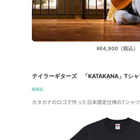
¥64,900（税込）
テイラーギターズ 「KATAKANA」Tシャ
新製品
カタカナのロゴで作った日本限定仕様のTシャツ