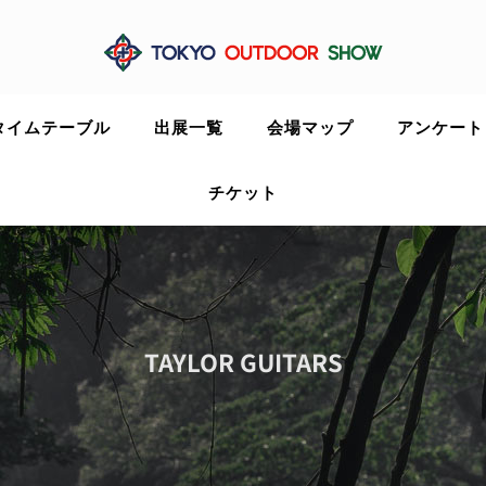
タイムテーブル
出展一覧
会場マップ
アンケート
チケット
TAYLOR GUITARS