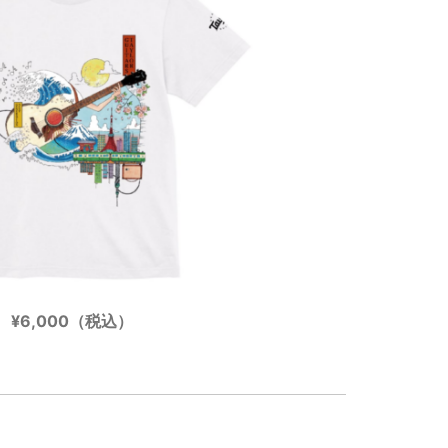
¥6,000（税込）