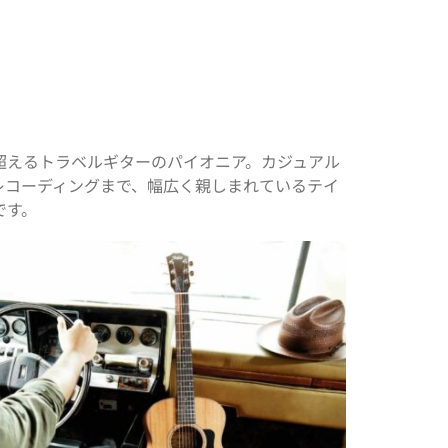
超えるトラベルギターのパイオニア。カジュアル
レコーディングまで、幅広く親しまれているテイ
です。