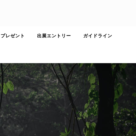
 プレゼント
出展エントリー
ガイドライン