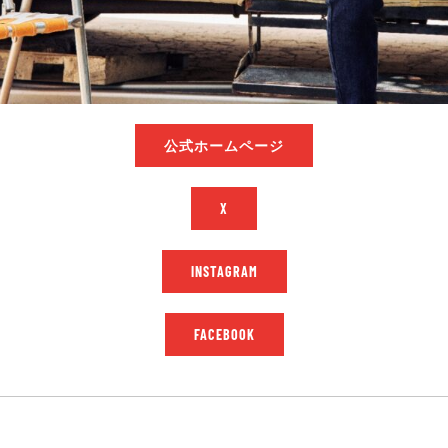
公式ホームページ
X
INSTAGRAM
FACEBOOK