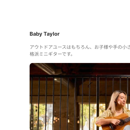
Baby Taylor
アウトドアユースはもちろん、お子様や手の小
格派ミニギターです。