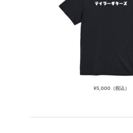
¥5,000（税込）