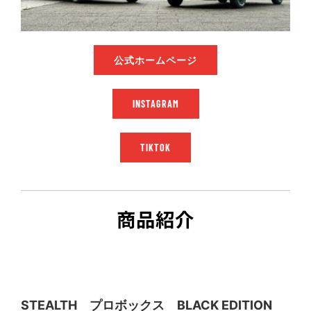
公式ホームページ
INSTAGRAM
TIKTOK
商品紹介
STEALTH プロボックス BLACK EDITION