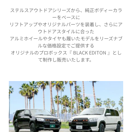
ステルスアウトドアシリーズから、純正ボディーカラ
ーをベースに
リフトアップやオリジナルパーツを装着し、さらにア
ウトドアスタイルに合った
アルミホイールやタイヤも履いたモデルをリーズナブ
ルな価格設定でご提供する
オリジナルのプロボックス『 BLACK EDITON 』とし
て制作し販売いたします。