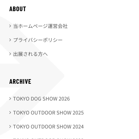
ABOUT
当ホームページ運営会社
プライバシーポリシー
出展される方へ
ARCHIVE
TOKYO DOG SHOW 2026
TOKYO OUTDOOR SHOW 2025
TOKYO OUTDOOR SHOW 2024