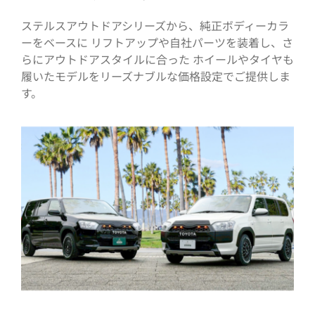
ステルスアウトドアシリーズから、純正ボディーカラ
ーをベースに リフトアップや自社パーツを装着し、さ
らにアウトドアスタイルに合った ホイールやタイヤも
履いたモデルをリーズナブルな価格設定でご提供しま
す。