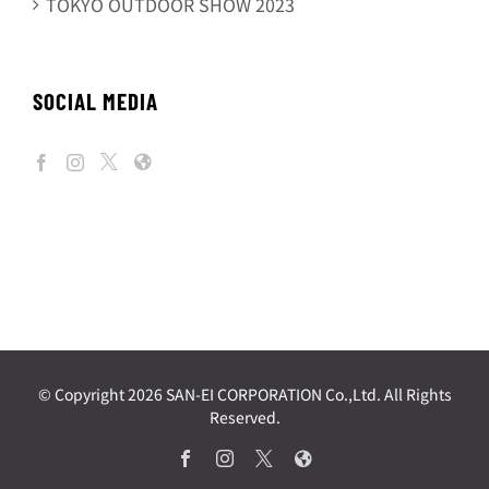
TOKYO OUTDOOR SHOW 2023
SOCIAL MEDIA
© Copyright
2026 SAN-EI CORPORATION Co.,Ltd. All Rights
Reserved.
Facebook
Instagram
X
Web