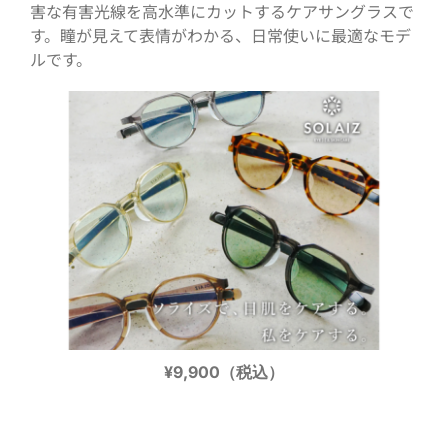
害な有害光線を高水準にカットするケアサングラスで
す。瞳が見えて表情がわかる、日常使いに最適なモデ
ルです。
¥9,900（税込）