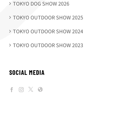
TOKYO DOG SHOW 2026
TOKYO OUTDOOR SHOW 2025
TOKYO OUTDOOR SHOW 2024
TOKYO OUTDOOR SHOW 2023
SOCIAL MEDIA