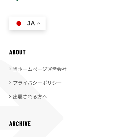
JA
ABOUT
当ホームページ運営会社
プライバシーポリシー
出展される方へ
ARCHIVE