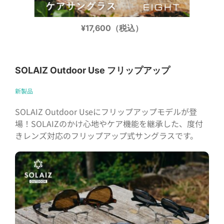
¥17,600（税込）
SOLAIZ Outdoor Use フリップアップ
新製品
SOLAIZ Outdoor Useにフリップアップモデルが登
場！SOLAIZのかけ心地やケア機能を継承した、度付
きレンズ対応のフリップアップ式サングラスです。