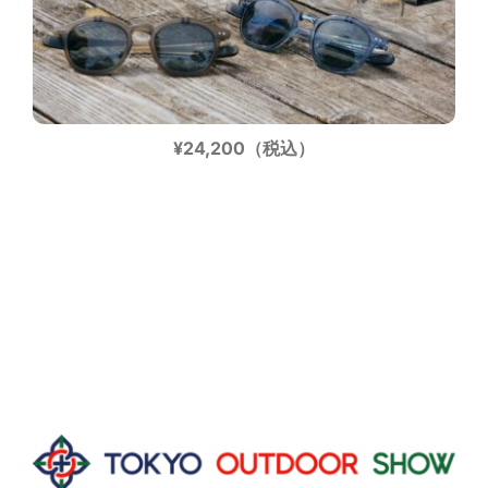
¥24,200（税込）