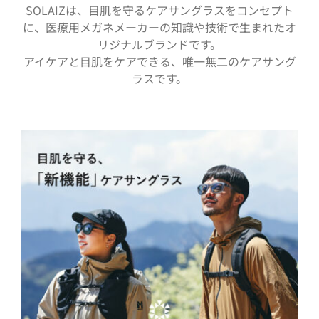
SOLAIZは、目肌を守るケアサングラスをコンセプト
に、医療用メガネメーカーの知識や技術で生まれたオ
リジナルブランドです。
アイケアと目肌をケアできる、唯一無二のケアサング
ラスです。