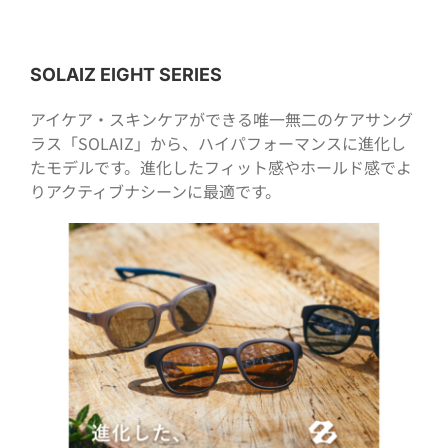
SOLAIZ EIGHT SERIES
アイケア・スキンケアができる唯一無二のケアサング
ラス「SOLAIZ」から、ハイパフォーマンスに進化し
たモデルです。進化したフィット感やホールド感でよ
りアクティブナシーンに最適です。