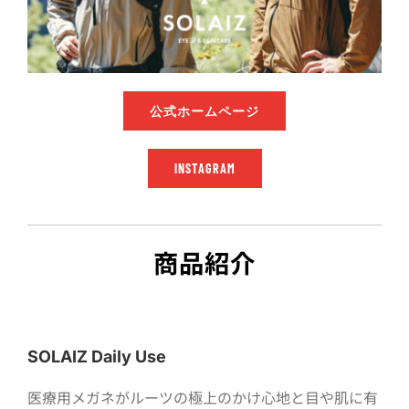
公式ホームページ
INSTAGRAM
商品紹介
SOLAIZ Daily Use
医療用メガネがルーツの極上のかけ心地と目や肌に有