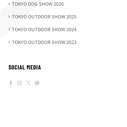
TOKYO DOG SHOW 2026
TOKYO OUTDOOR SHOW 2025
TOKYO OUTDOOR SHOW 2024
TOKYO OUTDOOR SHOW 2023
SOCIAL MEDIA