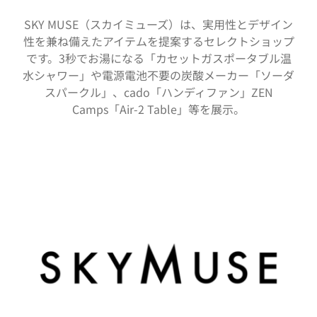
SKY MUSE（スカイミューズ）は、実用性とデザイン
性を兼ね備えたアイテムを提案するセレクトショップ
です。3秒でお湯になる「カセットガスポータブル温
水シャワー」や電源電池不要の炭酸メーカー「ソーダ
スパークル」、cado「ハンディファン」ZEN
Camps「Air-2 Table」等を展示。