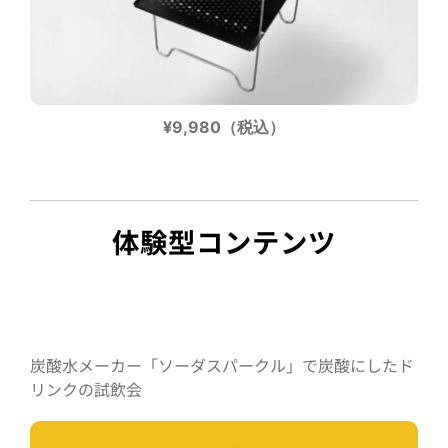
¥9,980（税込）
体験型コンテンツ
炭酸水メーカー「ソーダスパークル」で炭酸にしたド
リンクの試飲会