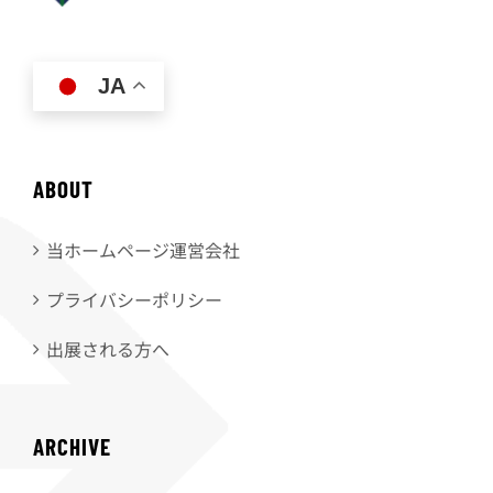
JA
ABOUT
当ホームページ運営会社
プライバシーポリシー
出展される方へ
ARCHIVE