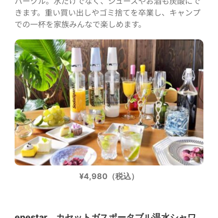
パークル。水だけでなく、ジュースやお酒も炭酸にで
きます。重い買い出しやゴミ捨てを卒業し、キャンプ
での一杯を家族みんなで楽しめます。
¥4,980（税込）
enestar カセットガスポータブル温水シャワ