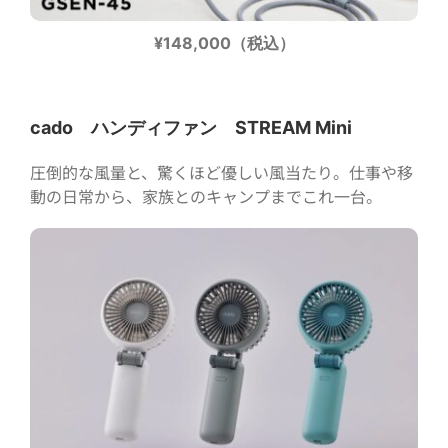
¥148,000（税込）
cado ハンディファン STREAM Mini
圧倒的な風量と、驚くほど優しい風当たり。仕事や移
動の日常から、家族とのキャンプまでこれ一台。