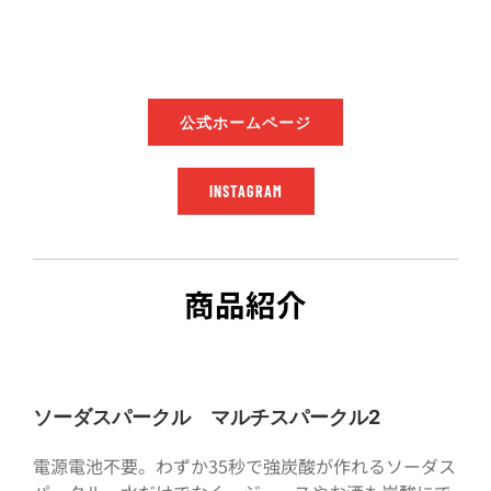
公式ホームページ
INSTAGRAM
商品紹介
ソーダスパークル マルチスパークル2
電源電池不要。わずか35秒で強炭酸が作れるソーダス