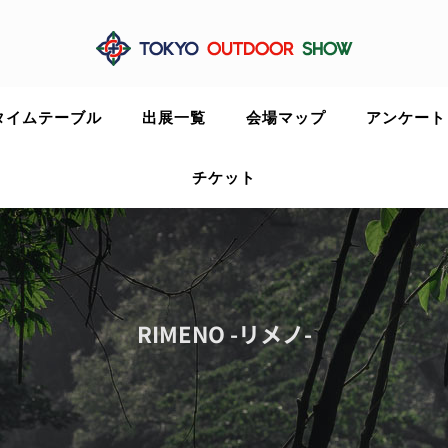
タイムテーブル
出展一覧
会場マップ
アンケート
チケット
RIMENO -リメノ-