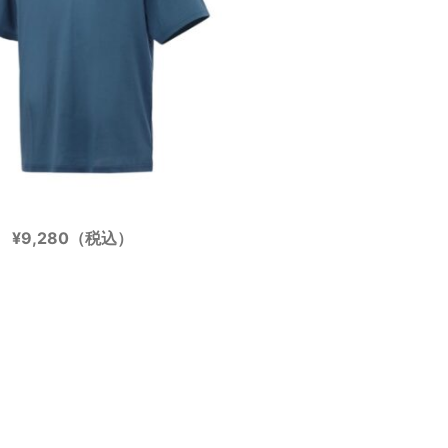
¥9,280（税込）