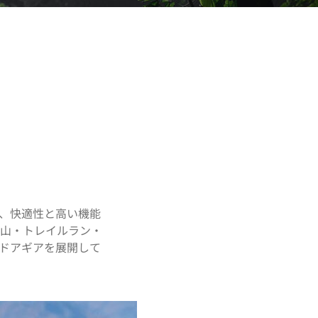
し、快適性と高い機能
山・トレイルラン・
ドアギアを展開して