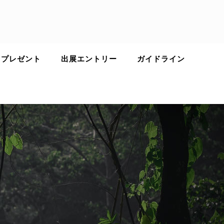
 プレゼント
出展エントリー
ガイドライン