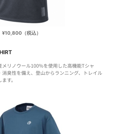
¥10,800（税込）
HIRT
メリノウール100%を使用した高機能Tシャ
・消臭性を備え、登山からランニング、トレイル
します。