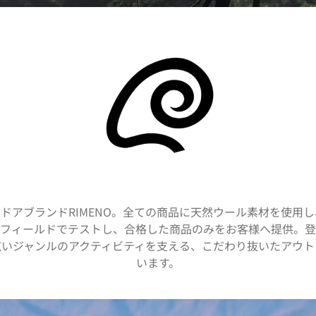
ドアブランドRIMENO。全ての商品に天然ウール素材を使用
フィールドでテストし、合格した商品のみをお客様へ提供。登
広いジャンルのアクティビティを支える、こだわり抜いたアウト
います。