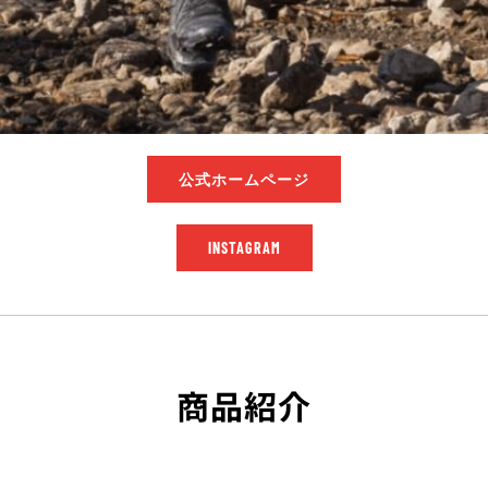
公式ホームページ
INSTAGRAM
商品紹介