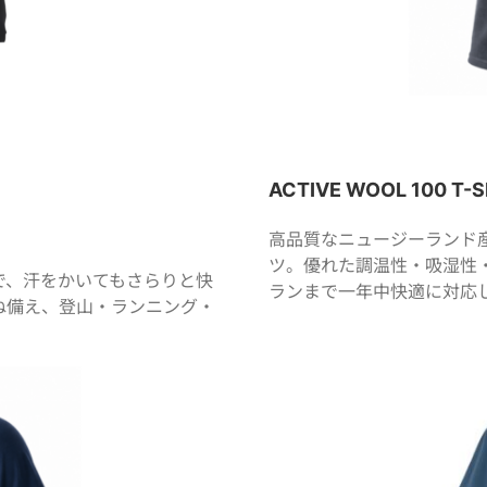
ACTIVE WOOL 100 T-S
高品質なニュージーランド産
ツ。優れた調温性・吸湿性
で、汗をかいてもさらりと快
ランまで一年中快適に対応
ね備え、登山・ランニング・