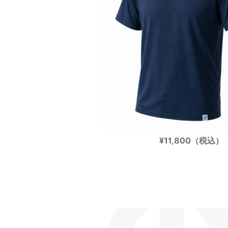
¥11,800（税込）