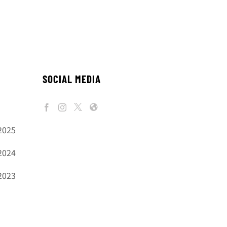
SOCIAL MEDIA
2025
2024
2023