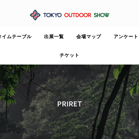
タイムテーブル
出展一覧
会場マップ
アンケート
チケット
PRIRET