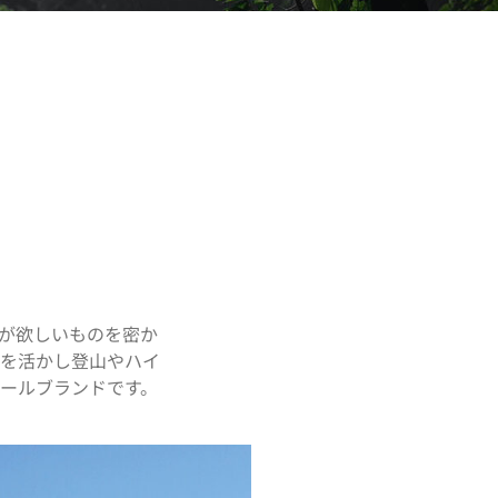
たちが欲しいものを密か
を活かし登山やハイ
ールブランドです。