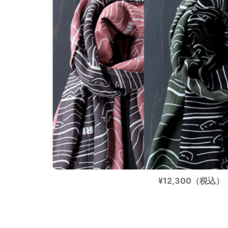
¥12,300（税込）