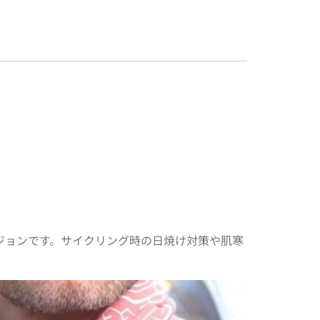
ジョンです。サイクリング時の日焼け対策や肌寒