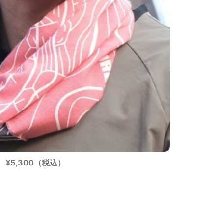
¥5,300（税込）