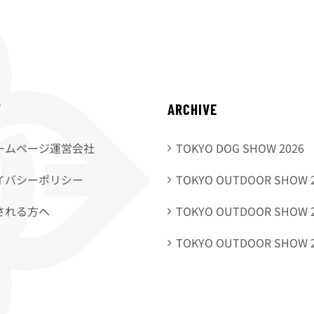
T
ARCHIVE
ームページ運営会社
TOKYO DOG SHOW 2026
イバシーポリシー
TOKYO OUTDOOR SHOW 
される方へ
TOKYO OUTDOOR SHOW 
TOKYO OUTDOOR SHOW 