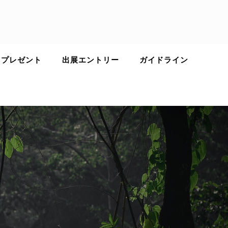
 プレゼント
出展エントリー
ガイドライン