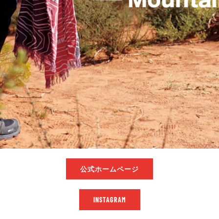
公式ホームページ
INSTAGRAM