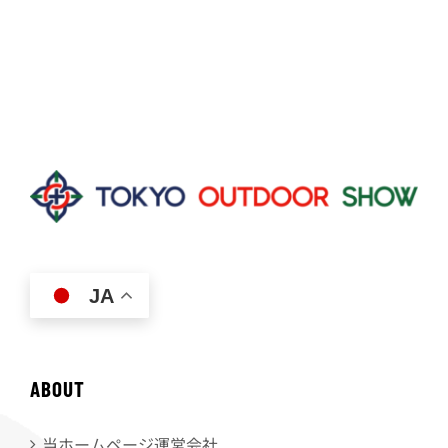
JA
ABOUT
当ホームページ運営会社