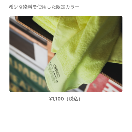
希少な染料を使用した限定カラー
¥1,100（税込）