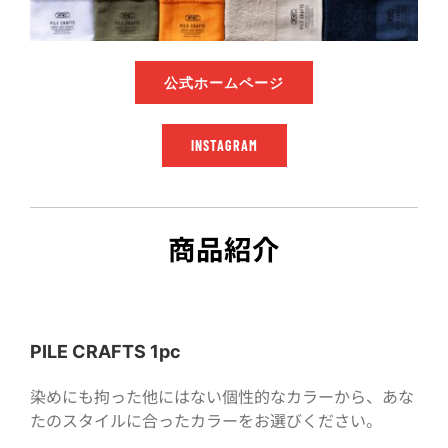
公式ホームページ
INSTAGRAM
商品紹介
PILE CRAFTS 1pc
染めにも拘った他にはない個性的なカラーから、あな
たのスタイルに合ったカラーをお選びください。