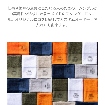
仕事や趣味の道具にこだわる人のための、シンプルか
つ実用性を追求した泉州メイドのスタンダードタオ
ル。オリジナルロゴを印刷してカスタムオーダー（名
入れ）も出来ます。