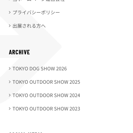
プライバシーポリシー
出展される方へ
ARCHIVE
TOKYO DOG SHOW 2026
TOKYO OUTDOOR SHOW 2025
TOKYO OUTDOOR SHOW 2024
TOKYO OUTDOOR SHOW 2023