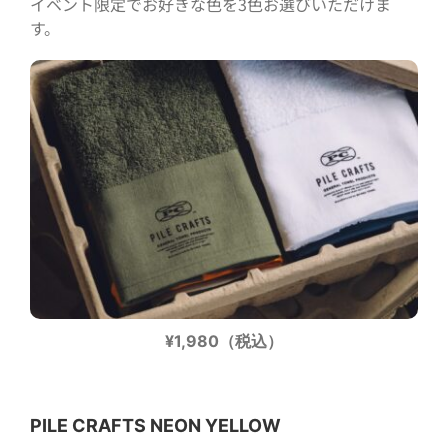
イベント限定でお好きな色を3色お選びいただけま
す。
¥1,980（税込）
PILE CRAFTS NEON YELLOW