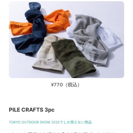
¥770（税込）
PILE CRAFTS 3pc
TOKYO OUTDOOR SHOW 2026でしか買えない商品