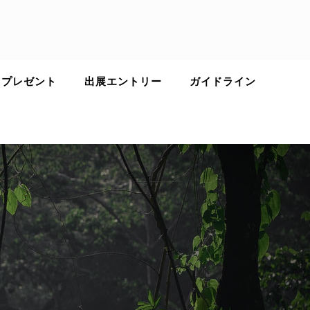
 プレゼント
出展エントリー
ガイドライン