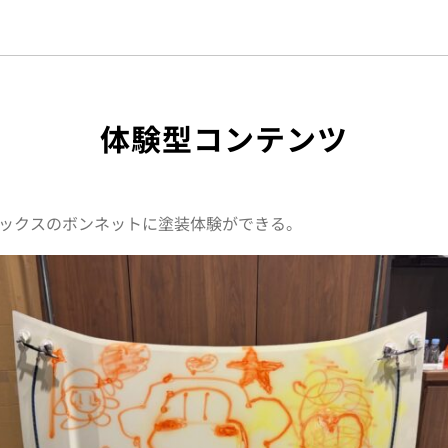
体験型コンテンツ
ックスのボンネットに塗装体験ができる。