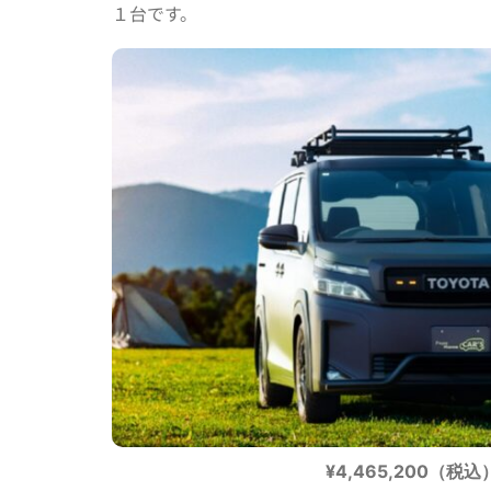
１台です。
¥4,465,200（税込