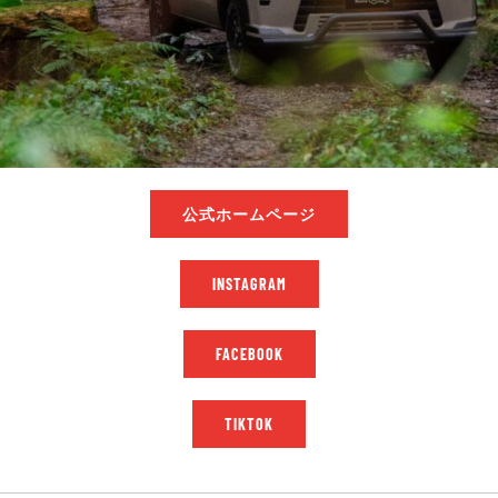
公式ホームページ
INSTAGRAM
FACEBOOK
TIKTOK