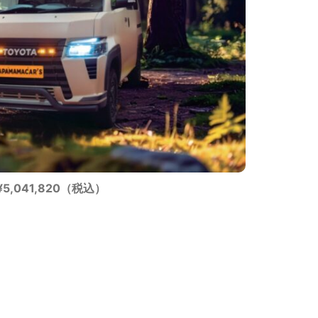
¥5,041,820（税込）