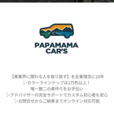
【車業界に関わる人を取り戻す】を企業理念に10年
▷カラーラインナップは1万色以上！
唯一無二の車作りをお手伝い
▷アドバイザーの完全サポートでカスタム初心者も安心
▷お問合せからご納車までオンライン対応可能