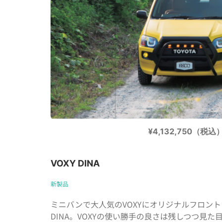
¥4,132,750（税込
VOXY DINA
新製品
ミニバンで大人気のVOXYにオリジナルフロン
DINA。VOXYの使い勝手の良さは残しつつ見