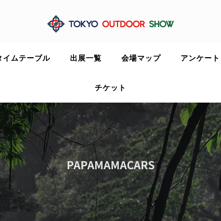
タイムテーブル
出展一覧
会場マップ
アンケート
チケット
PAPAMAMACARS