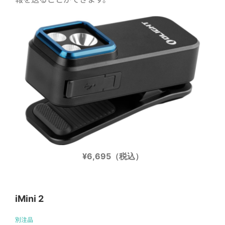
¥6,695（税込）
iMini 2
別注品