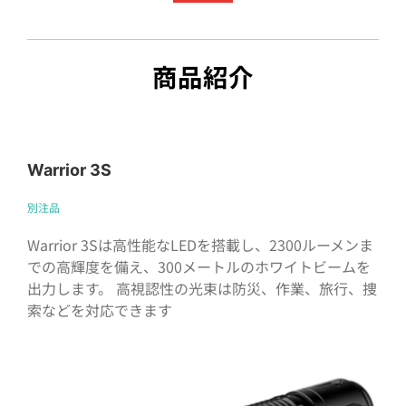
商品紹介
Warrior 3S
別注品
Warrior 3Sは高性能なLEDを搭載し、2300ルーメンま
での高輝度を備え、300メートルのホワイトビームを
出力します。 高視認性の光束は防災、作業、旅行、捜
索などを対応できます