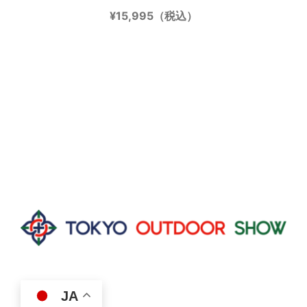
¥15,995（税込）
JA