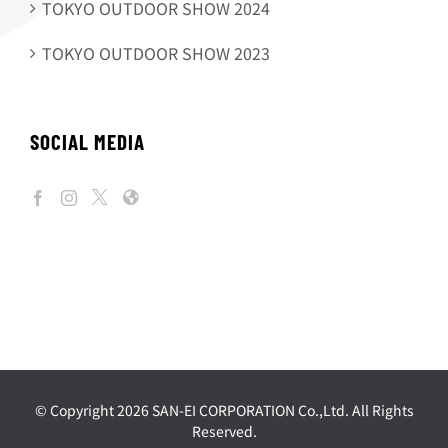
TOKYO OUTDOOR SHOW 2024
TOKYO OUTDOOR SHOW 2023
SOCIAL MEDIA
© Copyright
2026 SAN-EI CORPORATION Co.,Ltd. All Rights
Reserved.