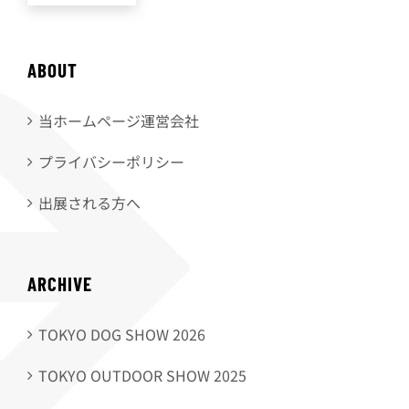
ABOUT
当ホームページ運営会社
プライバシーポリシー
出展される方へ
ARCHIVE
TOKYO DOG SHOW 2026
TOKYO OUTDOOR SHOW 2025