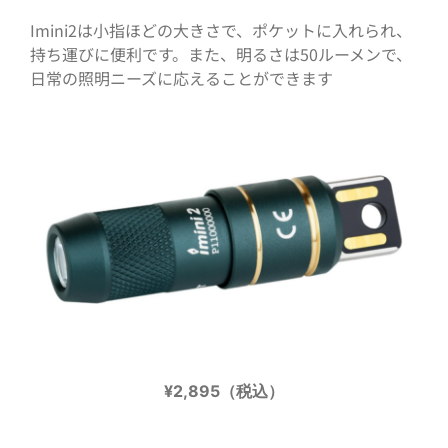
Imini2は小指ほどの大きさで、ポケットに入れられ、
持ち運びに便利です。また、明るさは50ルーメンで、
日常の照明ニーズに応えることができます
¥2,895（税込）