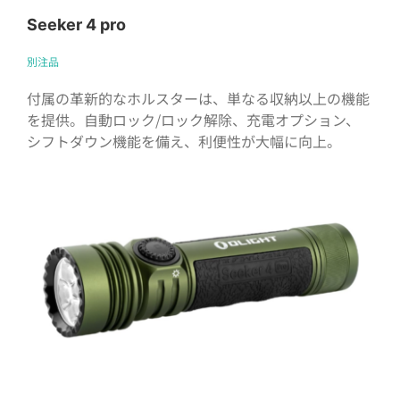
Seeker 4 pro
別注品
付属の革新的なホルスターは、単なる収納以上の機能
を提供。自動ロック/ロック解除、充電オプション、
シフトダウン機能を備え、利便性が大幅に向上。