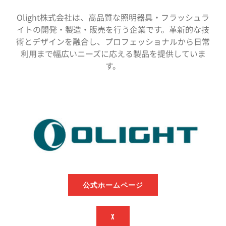
Olight株式会社は、高品質な照明器具・フラッシュラ
イトの開発・製造・販売を行う企業です。革新的な技
術とデザインを融合し、プロフェッショナルから日常
利用まで幅広いニーズに応える製品を提供していま
す。
公式ホームページ
X