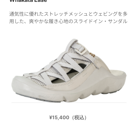
通気性に優れたストレッチメッシュとウェビングを多
用した、爽やかな履き心地のスライドイン・サンダル
¥15,400（税込）