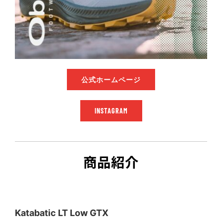
公式ホームページ
INSTAGRAM
商品紹介
Katabatic LT Low GTX