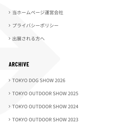
当ホームページ運営会社
プライバシーポリシー
出展される方へ
ARCHIVE
TOKYO DOG SHOW 2026
TOKYO OUTDOOR SHOW 2025
TOKYO OUTDOOR SHOW 2024
TOKYO OUTDOOR SHOW 2023