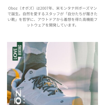
Oboz（オボズ）は2007年、米モンタナ州ボーズマン
で誕生。自然を愛するスタッフが「自分たちが履きた
い靴」を哲学に、アウトドアから着想を得た高機能フ
ットウェアを開発しています。