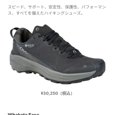
スピード、サポート、安定性、保護性、パフォーマン
ス、すべてを備えたハイキングシューズ。
¥30,250（税込）
Whakata Ease