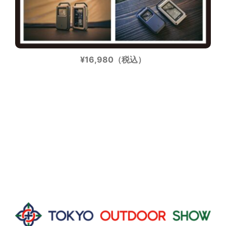
¥16,980（税込）