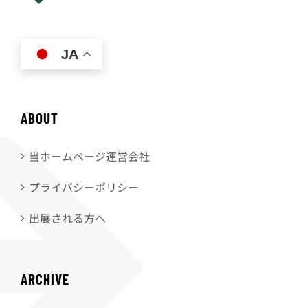
JA
ABOUT
当ホームページ運営会社
プライバシーポリシー
出展される方へ
ARCHIVE