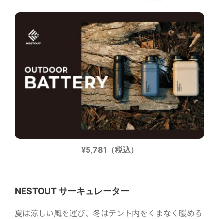
¥5,781（税込）
NESTOUT サーキュレーター
夏は涼しい風を運び、冬はテント内をくまなく暖める