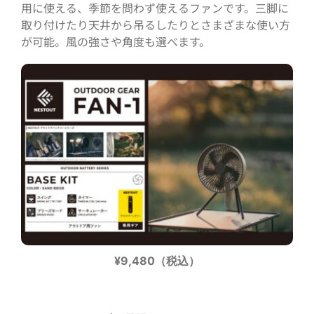
用に使える、季節を問わず使えるファンです。三脚に
取り付けたり天井から吊るしたりとさまざまな使い方
が可能。風の強さや角度も選べます。
¥9,480（税込）