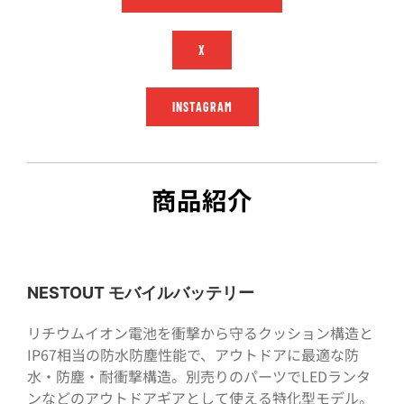
X
INSTAGRAM
商品紹介
NESTOUT モバイルバッテリー
リチウムイオン電池を衝撃から守るクッション構造と
IP67相当の防水防塵性能で、アウトドアに最適な防
水・防塵・耐衝撃構造。別売りのパーツでLEDランタ
ンなどのアウトドアギアとして使える特化型モデル。