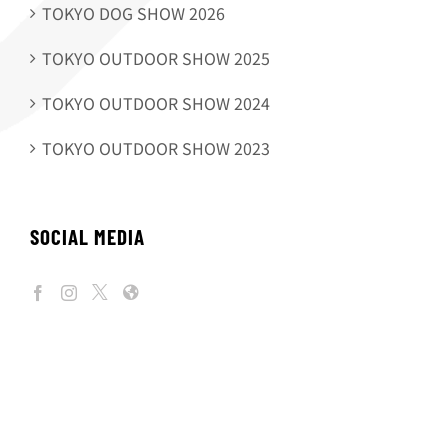
TOKYO DOG SHOW 2026
TOKYO OUTDOOR SHOW 2025
TOKYO OUTDOOR SHOW 2024
TOKYO OUTDOOR SHOW 2023
SOCIAL MEDIA