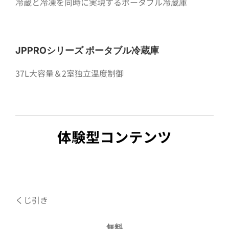
冷蔵と冷凍を同時に実現するポータブル冷蔵庫
JPPROシリーズ ポータブル冷蔵庫
37L大容量＆2室独立温度制御
体験型コンテンツ
くじ引き
無料