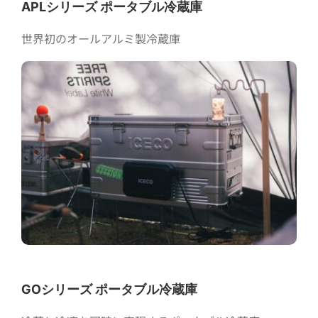
APLシリーズ ポータブル冷蔵庫
世界初のオールアルミ製冷蔵庫
GOシリーズ ポータブル冷蔵庫