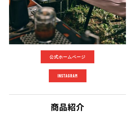
公式ホームページ
INSTAGRAM
商品紹介