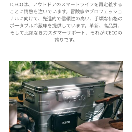
ICECOは、アウトドアのスマートライフを再定義する
ことに情熱を注いでいます。冒険家やブロフェッショ
ナルに向けて、先進的で信頼性の高い、手頃な価格の
ポ一タブル冷蔵庫を提供しています。革新、高品質、
そして比類なき力スタマ一サポ一ト、それがICECOの
誇りです。