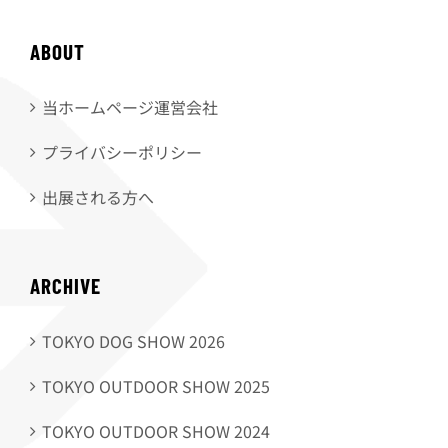
ABOUT
当ホームページ運営会社
プライバシーポリシー
出展される方へ
ARCHIVE
TOKYO DOG SHOW 2026
TOKYO OUTDOOR SHOW 2025
TOKYO OUTDOOR SHOW 2024