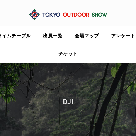
タイムテーブル
出展一覧
会場マップ
アンケート
チケット
DJI