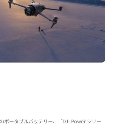
ポータブルバッテリー、「DJI Power シリー