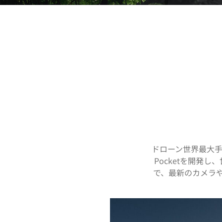
ドローン世界最大手
Pocketを開発
で、最新のカメラや