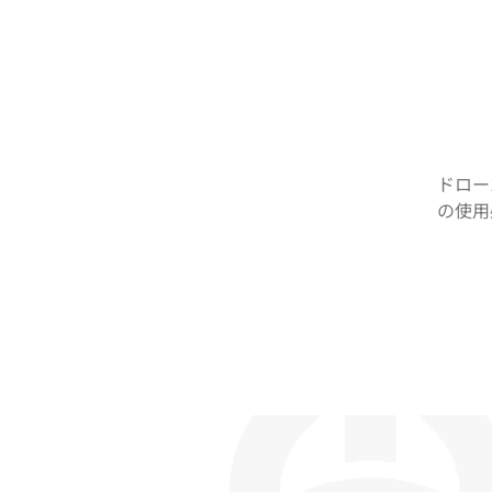
ドロー
の使用