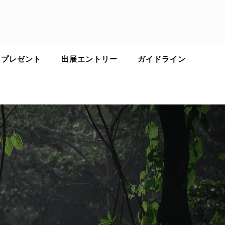
 プレゼント
出展エントリー
ガイドライン