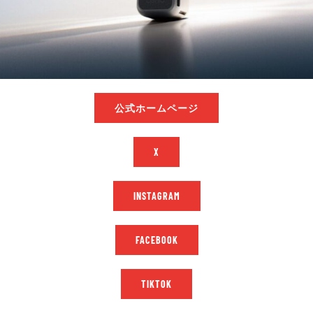
公式ホームページ
X
INSTAGRAM
FACEBOOK
TIKTOK