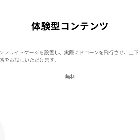
体験型コンテンツ
ンフライトケージを設置し、実際にドローンを飛行させ、上下
感をお試しいただけます。
無料