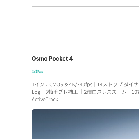
Osmo Pocket 4
新製品
1インチCMOS & 4K/240fps｜14ストップ ダイナ
Log｜3軸手ブレ補正 ｜2倍ロスレスズーム｜1
ActiveTrack