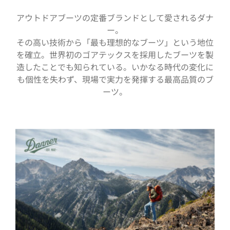
アウトドアブーツの定番ブランドとして愛されるダナ
ー。
その高い技術から「最も理想的なブーツ」という地位
を確立。世界初のゴアテックスを採用したブーツを製
造したことでも知られている。いかなる時代の変化に
も個性を失わず、現場で実力を発揮する最高品質のブ
ーツ。