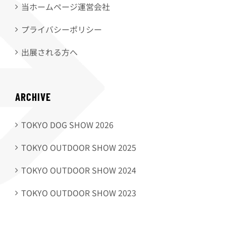
当ホームページ運営会社
プライバシーポリシー
出展される方へ
ARCHIVE
TOKYO DOG SHOW 2026
TOKYO OUTDOOR SHOW 2025
TOKYO OUTDOOR SHOW 2024
TOKYO OUTDOOR SHOW 2023