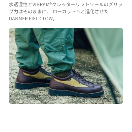
水透湿性とVIBRAM®クレッターリフトソールのグリッ
プ力はそのままに、 ローカットへと進化させた
DANNER FIELD LOW。