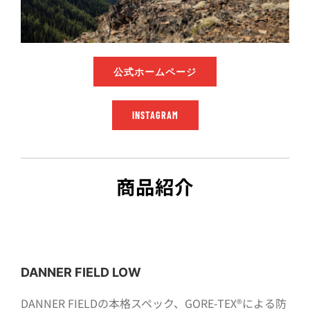
公式ホームページ
INSTAGRAM
商品紹介
DANNER FIELD LOW
DANNER FIELDの本格スペック、GORE-TEX®による防