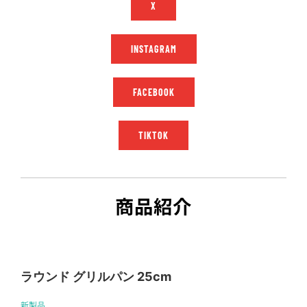
X
INSTAGRAM
FACEBOOK
TIKTOK
商品紹介
ラウンド グリルパン 25cm
新製品