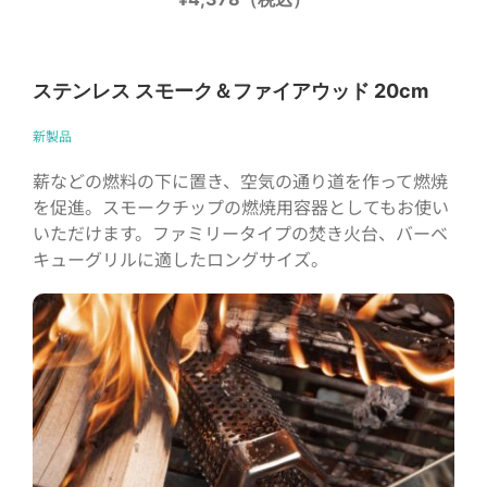
ステンレス スモーク＆ファイアウッド 20cm
新製品
薪などの燃料の下に置き、空気の通り道を作って燃焼
を促進。スモークチップの燃焼用容器としてもお使い
いただけます。ファミリータイプの焚き火台、バーベ
キューグリルに適したロングサイズ。