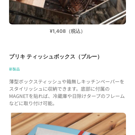
¥1,408（税込）
ブリキ ティッシュボックス（ブルー）
新製品
薄型ボックスティッシュや箱無しキッチンペーパーを
スタイリッシュに収納できます。底部に付属の
MAGNETを貼れば、冷蔵庫や日除けタープのフレーム
などに取り付け可能。