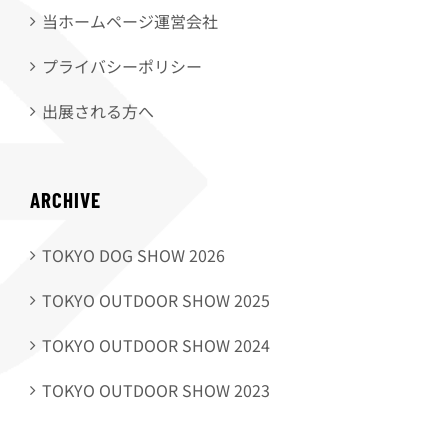
当ホームページ運営会社
プライバシーポリシー
出展される方へ
ARCHIVE
TOKYO DOG SHOW 2026
TOKYO OUTDOOR SHOW 2025
TOKYO OUTDOOR SHOW 2024
TOKYO OUTDOOR SHOW 2023