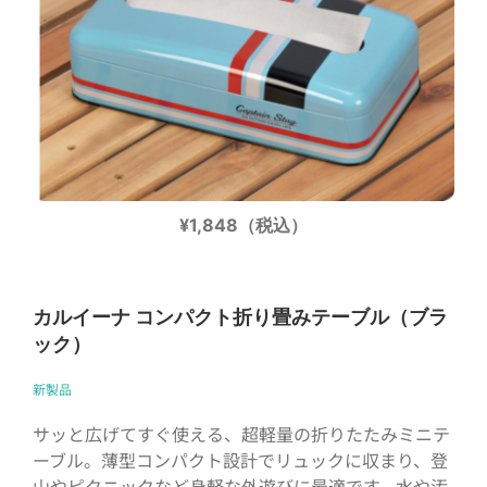
¥1,848（税込）
カルイーナ コンパクト折り畳みテーブル（ブラ
ック）
新製品
サッと広げてすぐ使える、超軽量の折りたたみミニテ
ーブル。薄型コンパクト設計でリュックに収まり、登
山やピクニックなど身軽な外遊びに最適です。水や汚