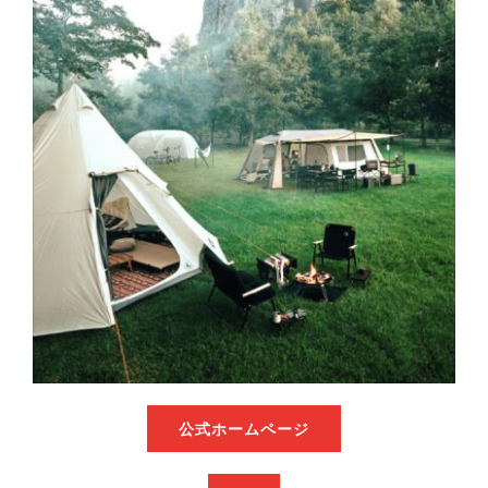
公式ホームページ