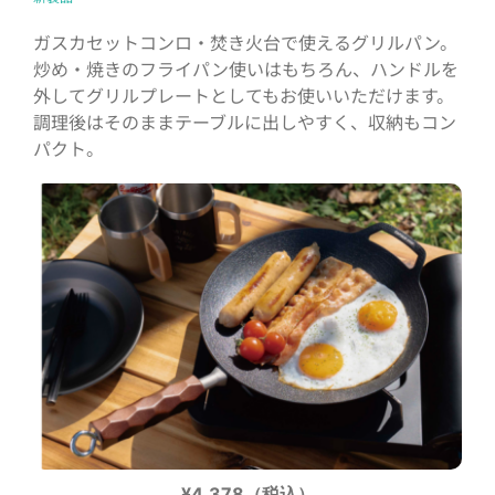
ガスカセットコンロ・焚き火台で使えるグリルパン。
炒め・焼きのフライパン使いはもちろん、ハンドルを
外してグリルプレートとしてもお使いいただけます。
調理後はそのままテーブルに出しやすく、収納もコン
パクト。
¥4,378（税込）