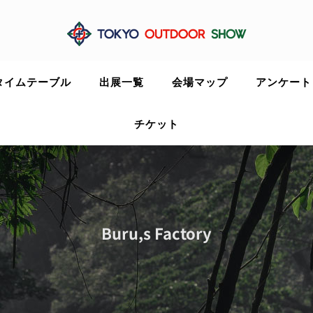
タイムテーブル
出展一覧
会場マップ
アンケート
チケット
Buru,s Factory