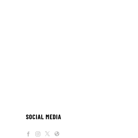
SOCIAL MEDIA