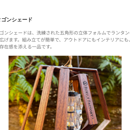
タゴンシェード
ゴンシェードは、洗練された五角形の立体フォルムでランタン
広げます。組み立てが簡単で、アウトドアにもインテリアにも
存在感を添える一品です。