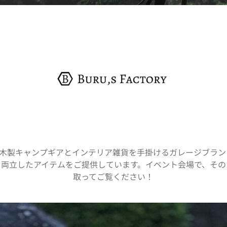
toryは、木製キャンプギアとインテリア雑貨を手掛けるガレージブ
を両立したアイテムをご提供しています。イベント会場で、その
取ってご覧ください！