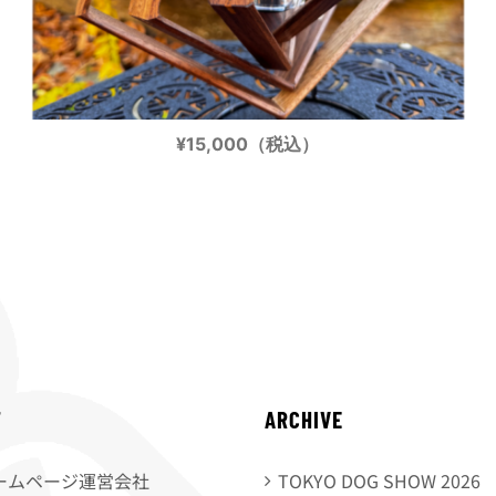
¥15,000（税込）
T
ARCHIVE
ームページ運営会社
TOKYO DOG SHOW 2026