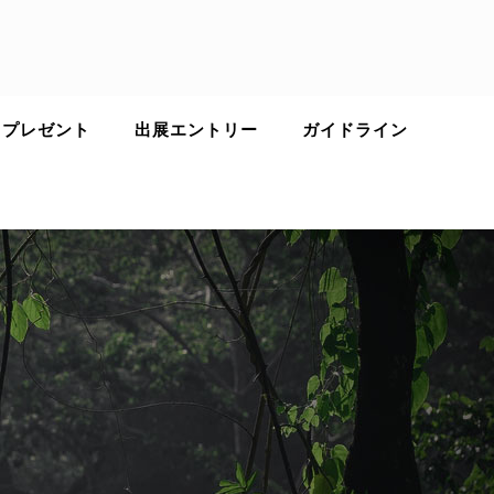
 プレゼント
出展エントリー
ガイドライン