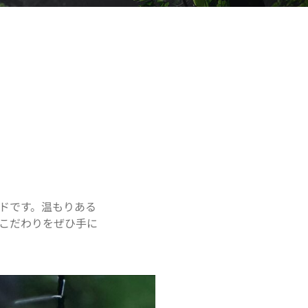
ランドです。温もりある
こだわりをぜひ手に