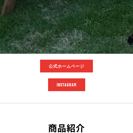
公式ホームページ
INSTAGRAM
商品紹介