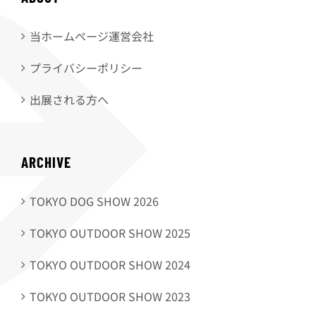
当ホームページ運営会社
プライバシーポリシー
出展される方へ
ARCHIVE
TOKYO DOG SHOW 2026
TOKYO OUTDOOR SHOW 2025
TOKYO OUTDOOR SHOW 2024
TOKYO OUTDOOR SHOW 2023