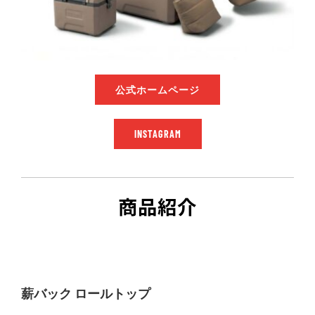
公式ホームページ
INSTAGRAM
商品紹介
薪バック ロールトップ