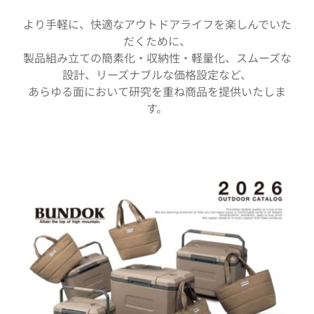
より手軽に、快適なアウトドアライフを楽しんでいた
だくために、
製品組み立ての簡素化・収納性・軽量化、スムーズな
設計、リーズナブルな価格設定など、
あらゆる面において研究を重ね商品を提供いたしま
す。