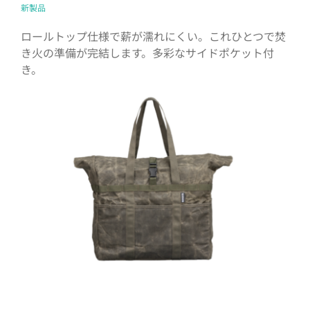
新製品
ロールトップ仕様で薪が濡れにくい。これひとつで焚
き火の準備が完結します。多彩なサイドポケット付
き。