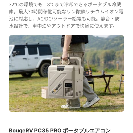
32℃の環境でも-18℃まで冷却できるポータブル冷蔵
庫。最大30時間稼働可能なリン酸鉄リチウムイオン電
池に対応し、AC/DC/ソーラー給電も可能。静音・防
水設計で、車中泊やアウトドアで快適に使えます。
BougeRV PC35 PRO ポータブルエアコン