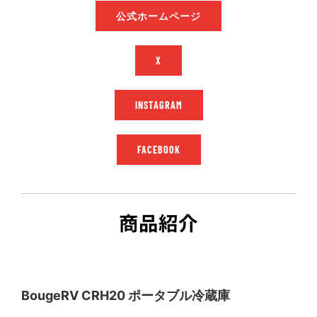
公式ホームページ
X
INSTAGRAM
FACEBOOK
商品紹介
BougeRV CRH20 ポータブル冷蔵庫