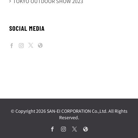
TOKYO OUTDOOR SHOW 2023
SOCIAL MEDIA
© Copyright
2026 SAN-EI CORPORATION Co.,Ltd. All Rights
Reserved.
Facebook
Instagram
X
Web