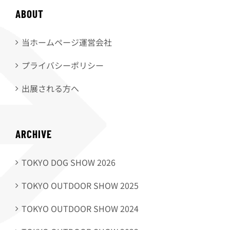
ABOUT
当ホームページ運営会社
プライバシーポリシー
出展される方へ
ARCHIVE
TOKYO DOG SHOW 2026
TOKYO OUTDOOR SHOW 2025
TOKYO OUTDOOR SHOW 2024