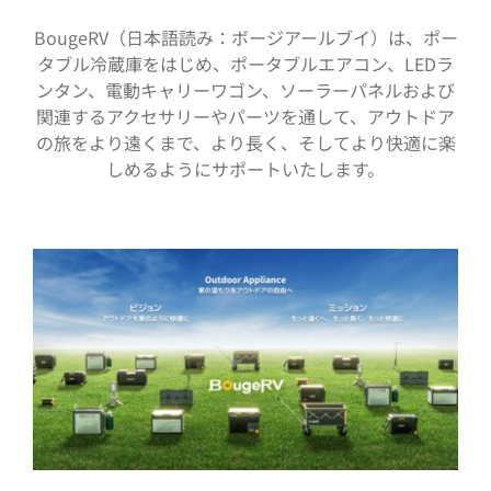
BougeRV（日本語読み：ボージアールブイ）は、ポー
タブル冷蔵庫をはじめ、ポータブルエアコン、LEDラ
ンタン、電動キャリーワゴン、ソーラーパネルおよび
関連するアクセサリーやパーツを通して、アウトドア
の旅をより遠くまで、より長く、そしてより快適に楽
しめるようにサポートいたします。