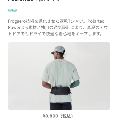
新製品
Frogaero技術を進化させた速乾Tシャツ。Polartec
Power Dry素材と独自の通気設計により、真夏のアウ
トドアでもドライで快適な着心地をキープします。
¥8,800（税込）