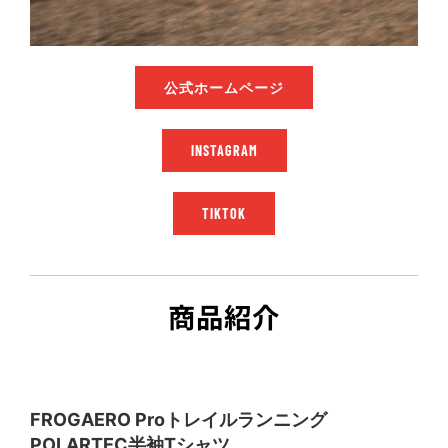
公式ホームページ
INSTAGRAM
TIKTOK
商品紹介
FROGAERO Proトレイルランニング
POLARTEC半袖Tシャツ