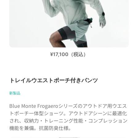
¥17,100（税込）
トレイルウエストポーチ付きパンツ
新製品
Blue Monte Frogaeroシリーズのアウトドア用ウエス
トポーチ一体型ショーツ。アウトドアシーンに最適化
され、収納力・トレーニング性能・コンプレッション
機能を兼備。抗菌防臭仕様。