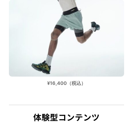
¥16,400（税込）
体験型コンテンツ