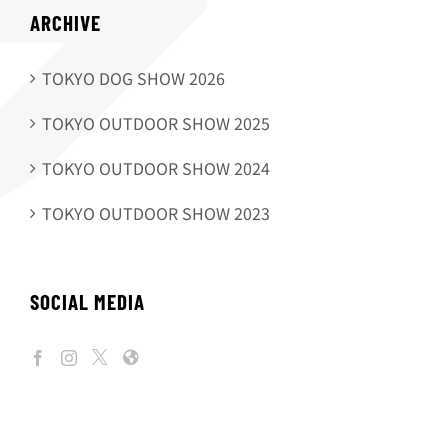
ARCHIVE
TOKYO DOG SHOW 2026
TOKYO OUTDOOR SHOW 2025
TOKYO OUTDOOR SHOW 2024
TOKYO OUTDOOR SHOW 2023
SOCIAL MEDIA