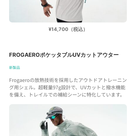
¥14,700（税込）
FROGAEROポケッタブルUVカットアウター
新製品
Frogaeroの放熱技術を採用したアウトドアトレーニン
グ用シェル。超軽量97g設計で、UVカットと撥水機能
を備え、トレイルでの補給シーンに特化しています。