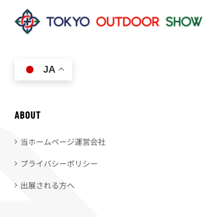
JA
ABOUT
当ホームページ運営会社
プライバシーポリシー
出展される方へ