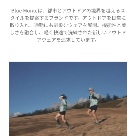
Blue Monteは、都市とアウトドアの境界を越えるス
タイルを提案するブランドです。アウトドアを日常に
取り入れ、通勤にも馴染むウェアを展開。機能性と美
しさを融合し、軽く快適で洗練された新しいアウトド
アウェアを追求しています。