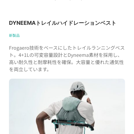
DYNEEMAトレイルハイドレーションベスト
新製品
Frogaero技術をベースにしたトレイルランニングベス
ト。4+1Lの可変容量設計とDyneema素材を採用し、
高い耐久性と耐摩耗性を確保。大容量と優れた通気性
を両立しています。