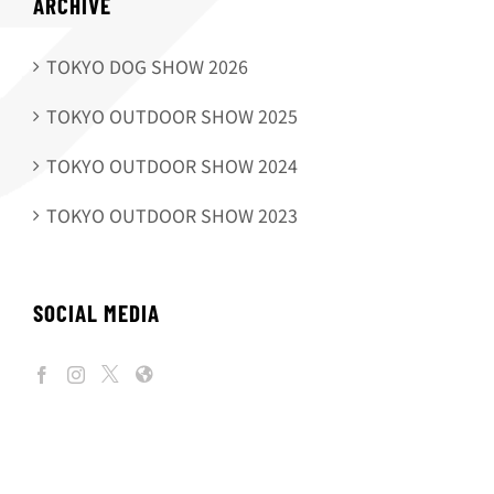
ARCHIVE
TOKYO DOG SHOW 2026
TOKYO OUTDOOR SHOW 2025
TOKYO OUTDOOR SHOW 2024
TOKYO OUTDOOR SHOW 2023
SOCIAL MEDIA