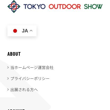
JA
ABOUT
当ホームページ運営会社
プライバシーポリシー
出展される方へ