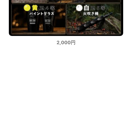
2,000円