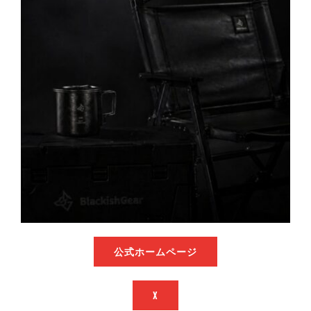
公式ホームページ
X