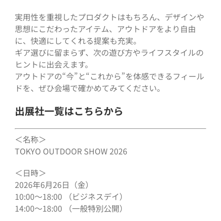
実用性を重視したプロダクトはもちろん、デザインや
思想にこだわったアイテム、アウトドアをより自由
に、快適にしてくれる提案も充実。
ギア選びに留まらず、次の遊び方やライフスタイルの
ヒントに出会えます。
アウトドアの“今”と“これから”を体感できるフィール
ドを、ぜひ会場で確かめてみてください。
出展社一覧はこちらから
＜名称＞
TOKYO OUTDOOR SHOW 2026
＜日時＞
2026年6月26日（金）
10:00〜18:00 （ビジネスデイ）
14:00〜18:00 （一般特別公開）