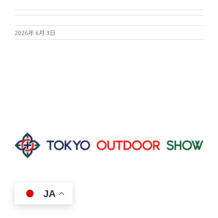
2026年 6月 3日
JA