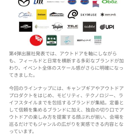
第4弾出展社発表では、アウトドアを軸にしながら
も、フィールドと日常を横断する多彩なブランドが加
わり、イベント全体のスケール感がさらに明確になっ
てきました。
今回のラインナップには、キャンプギアやアウトドア
プロダクトをはじめ、モビリティ、テクノロジー、ラ
イフスタイルまでを包括するブランドが集結。定番と
して信頼を集めるブランドに加え、独自の切り口でア
ウトドアの楽しみ方を提案する顔ぶれが揃い、会場を
巡るだけでもジャンルの広がりを実感できる内容とな
っています。