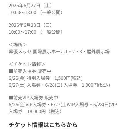
2026年6月27日（土）
10:00〜18:00 （一般公開）
2026年6月28日（日）
10:00〜17:00 （一般公開）
＜場所＞
幕張メッセ 国際展示ホール1・2・3・屋外展示場
＜チケット情報＞
■前売入場券 販売中
6/26(金) 特別入場券 1,500円(税込)
6/27(土) 入場券・6/28(日) 入場券 1,000円(税込)
■前売VIP入場券 販売中
6/26(金)VIP入場券・6/27(土)VIP入場券・6/28(日)VIP
入場券 18,000円（税込）
チケット情報はこちらから