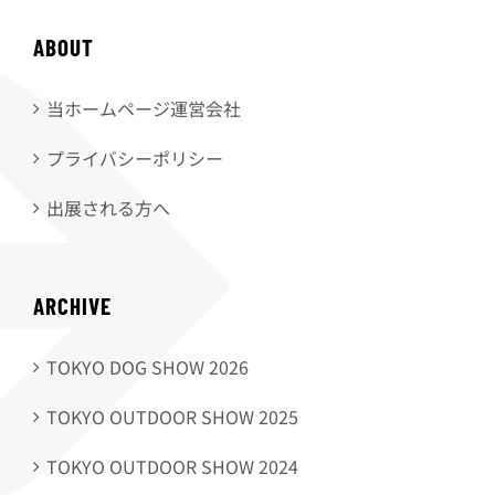
ABOUT
当ホームページ運営会社
プライバシーポリシー
出展される方へ
ARCHIVE
TOKYO DOG SHOW 2026
TOKYO OUTDOOR SHOW 2025
TOKYO OUTDOOR SHOW 2024