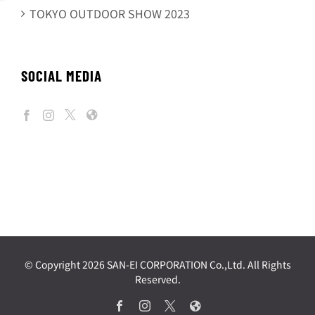
TOKYO OUTDOOR SHOW 2023
SOCIAL MEDIA
© Copyright
2026 SAN-EI CORPORATION Co.,Ltd. All Rights
Reserved.
Facebook
Instagram
X
Web