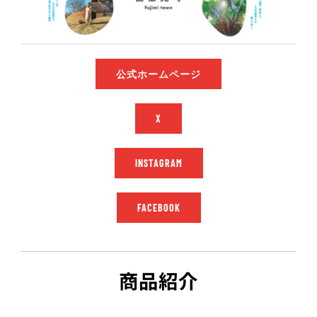
公式ホームページ
X
INSTAGRAM
FACEBOOK
商品紹介