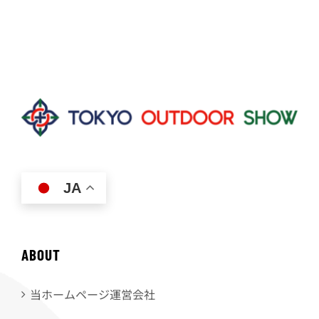
JA
ABOUT
当ホームページ運営会社