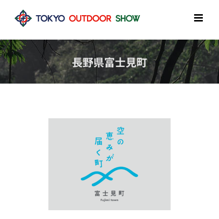
Skip
to
content
長野県富士見町