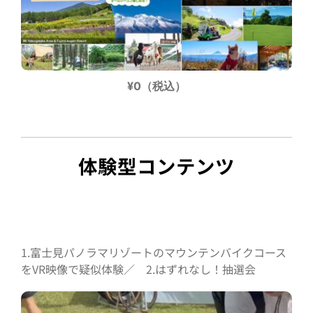
¥0（税込）
体験型コンテンツ
1.富士見パノラマリゾートのマウンテンバイクコース
をVR映像で疑似体験／ 2.はずれなし！抽選会