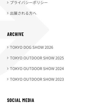
プライバシーポリシー
出展される方へ
ARCHIVE
TOKYO DOG SHOW 2026
TOKYO OUTDOOR SHOW 2025
TOKYO OUTDOOR SHOW 2024
TOKYO OUTDOOR SHOW 2023
SOCIAL MEDIA