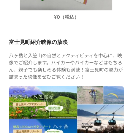
¥0（税込）
富士見町紹介映像の放映
八ヶ岳と入笠山の自然とアクティビティを中心に、映
像でご紹介します。ハイカーやバイカーなどはもちろ
ん、親子でも楽しめる体験も満載！富士見町の魅力が
詰まった映像をぜひご覧ください！