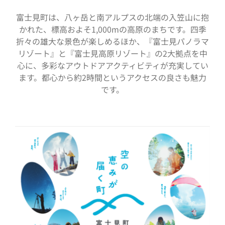
富士見町は、八ヶ岳と南アルプスの北端の入笠山に抱
かれた、標高およそ1,000mの高原のまちです。四季
折々の雄大な景色が楽しめるほか、『富士見パノラマ
リゾート』と『富士見高原リゾート』の2大拠点を中
心に、多彩なアウトドアアクティビティが充実してい
ます。都心から約2時間というアクセスの良さも魅力
です。