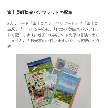
富士見町観光パンフレットの配布
2大リゾート『富士見パノラマリゾート』と『富士見
高原リゾート』を中心に、町の魅力満載のパンフレッ
トを配布します。親子でも楽しめる高原の冒険へ出か
けませんか？観光案内も行いますので、お気軽にどう
ぞ！