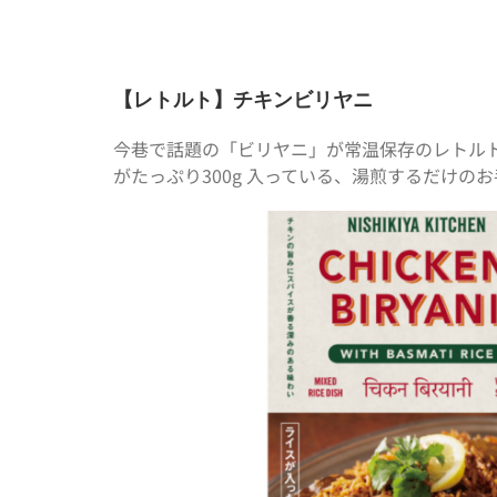
【レトルト】チキンビリヤニ
今巷で話題の「ビリヤニ」が常温保存のレトルト
がたっぷり300g 入っている、湯煎するだけの