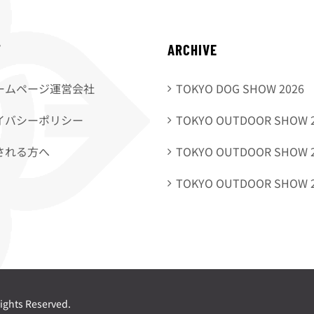
T
ARCHIVE
ームページ運営会社
TOKYO DOG SHOW 2026
イバシーポリシー
TOKYO OUTDOOR SHOW 
される方へ
TOKYO OUTDOOR SHOW 
TOKYO OUTDOOR SHOW 
ights Reserved.