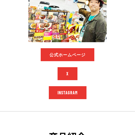
公式ホームページ
X
INSTAGRAM