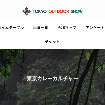
タイムテーブル
出展一覧
会場マップ
アンケート
チケット
東京カレーカルチャー