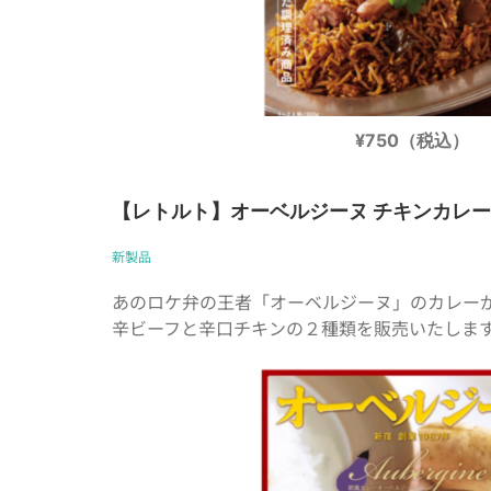
¥750（税込）
【レトルト】オーベルジーヌ チキンカレ
新製品
あのロケ弁の王者「オーベルジーヌ」のカレーが
辛ビーフと辛口チキンの２種類を販売いたしま