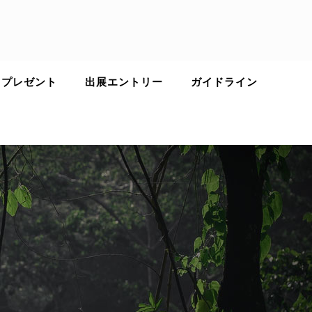
 プレゼント
出展エントリー
ガイドライン