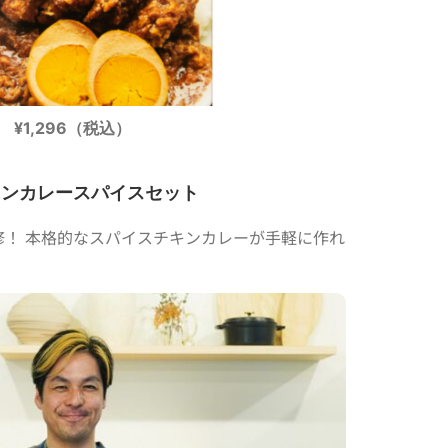
¥1,296（税込）
キンカレースパイスセット
さん監修！ 本格的なスパイスチキンカレーが手軽に作れ