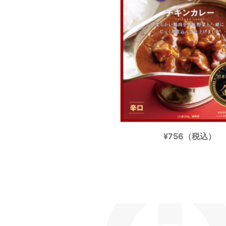
¥756（税込）