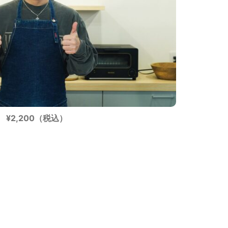
¥2,200（税込）