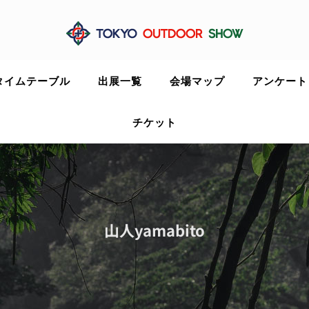
タイムテーブル
出展一覧
会場マップ
アンケート
チケット
山人yamabito