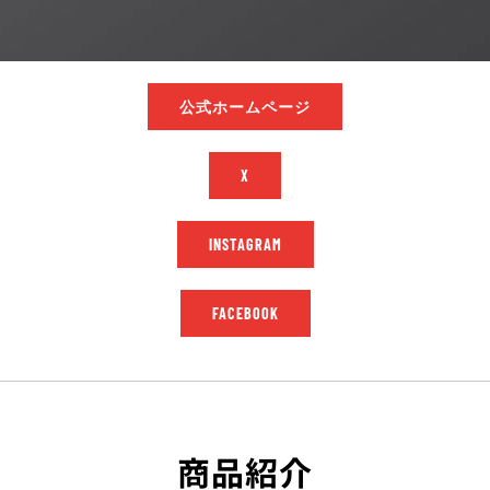
公式ホームページ
X
INSTAGRAM
FACEBOOK
商品紹介