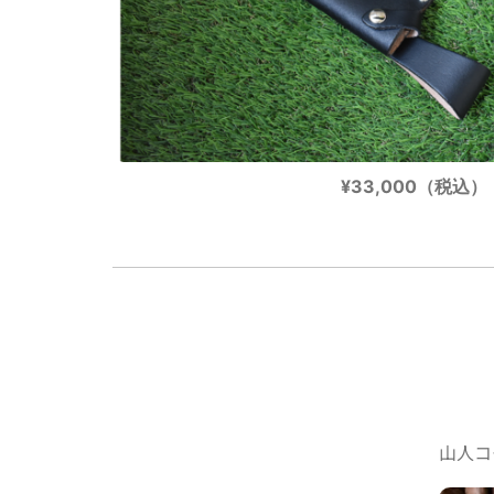
¥33,000（税込）
山人コ