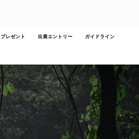
 プレゼント
出展エントリー
ガイドライン