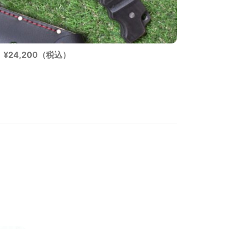
¥24,200（税込）