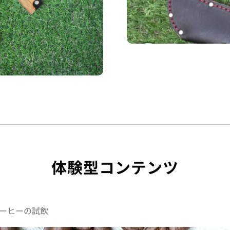
体験型コンテンツ
ーヒーの試飲