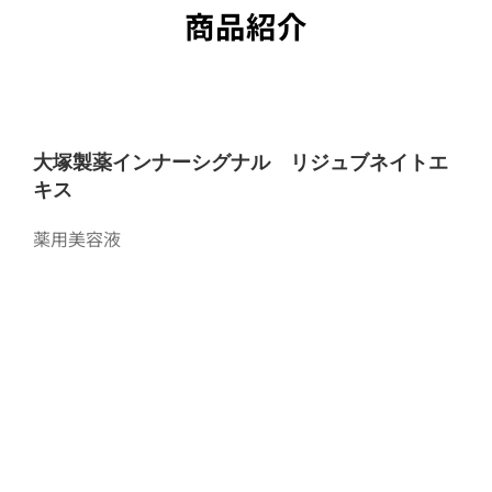
商品紹介
大塚製薬インナーシグナル リジュブネイトエ
キス
薬用美容液