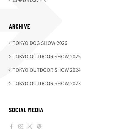
ARCHIVE
TOKYO DOG SHOW 2026
TOKYO OUTDOOR SHOW 2025
TOKYO OUTDOOR SHOW 2024
TOKYO OUTDOOR SHOW 2023
SOCIAL MEDIA