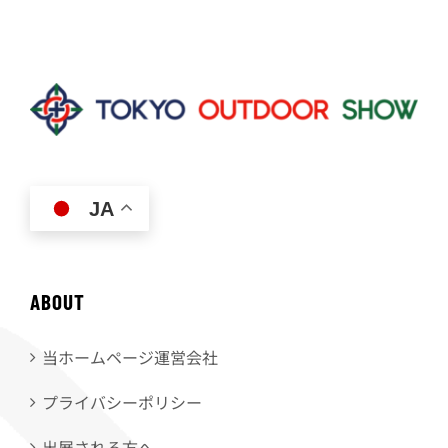
JA
ABOUT
当ホームページ運営会社
プライバシーポリシー
出展される方へ