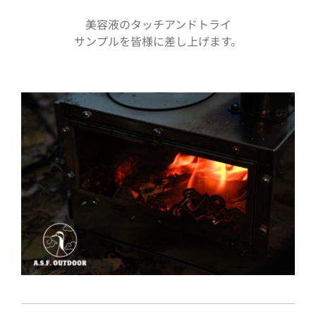
美容液のタッチアンドトライ
サンプルを皆様に差し上げます。