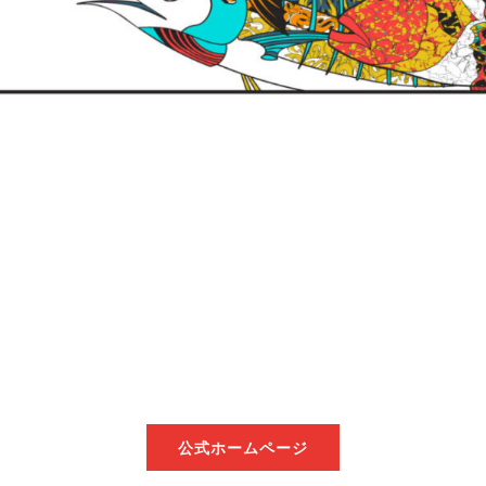
公式ホームページ