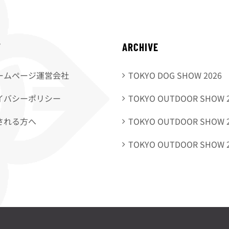
T
ARCHIVE
ームページ運営会社
TOKYO DOG SHOW 2026
イバシーポリシー
TOKYO OUTDOOR SHOW 
される方へ
TOKYO OUTDOOR SHOW 
TOKYO OUTDOOR SHOW 