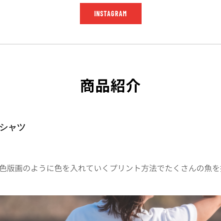
INSTAGRAM
商品紹介
Tシャツ
色版画のように色を入れていくプリント方法でたくさんの魚を