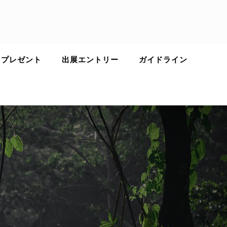
 プレゼント
出展エントリー
ガイドライン