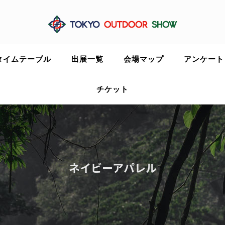
タイムテーブル
出展一覧
会場マップ
アンケート
チケット
ネイビーアパレル