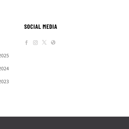
SOCIAL MEDIA
2025
2024
2023