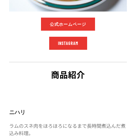
公式ホームページ
INSTAGRAM
商品紹介
ニハリ
ラムのスネ肉をほろほろになるまで長時間煮込んだ煮
込み料理。