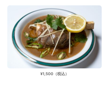
¥1,500（税込）