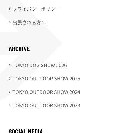
プライバシーポリシー
出展される方へ
ARCHIVE
TOKYO DOG SHOW 2026
TOKYO OUTDOOR SHOW 2025
TOKYO OUTDOOR SHOW 2024
TOKYO OUTDOOR SHOW 2023
SOCIAL MEDIA