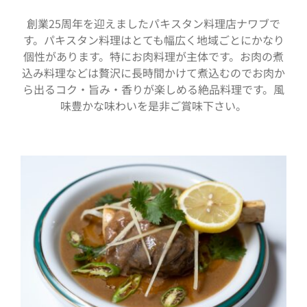
創業25周年を迎えましたパキスタン料理店ナワブで
す。パキスタン料理はとても幅広く地域ごとにかなり
個性があります。特にお肉料理が主体です。お肉の煮
込み料理などは贅沢に長時間かけて煮込むのでお肉か
ら出るコク・旨み・香りが楽しめる絶品料理です。風
味豊かな味わいを是非ご賞味下さい。