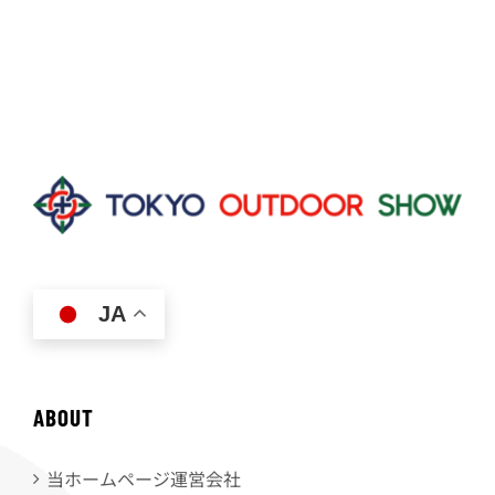
JA
ABOUT
当ホームページ運営会社