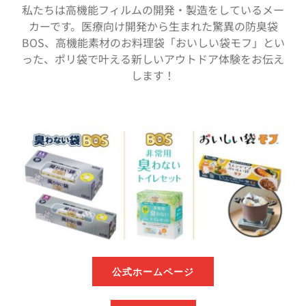
私たちは高機能フィルムの開発・製造をしているメー
カーです。医療向け開発から生まれた驚異の防臭袋
BOS、高機能素材のお料理袋「おいしい袋モフ」とい
った、ポリ袋で叶える新しいアウトドア体験をお伝え
します！
公式ホームページ