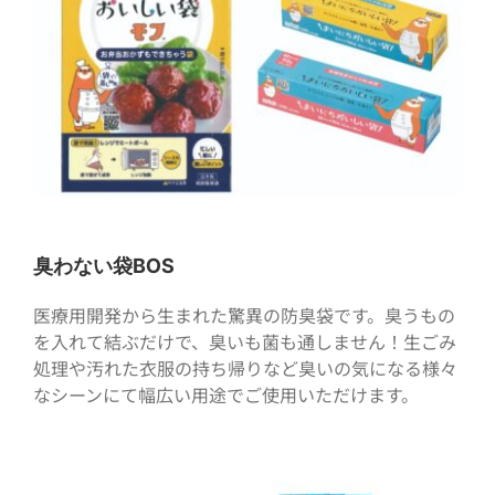
臭わない袋BOS
医療用開発から生まれた驚異の防臭袋です。臭うもの
を入れて結ぶだけで、臭いも菌も通しません！生ごみ
処理や汚れた衣服の持ち帰りなど臭いの気になる様々
なシーンにて幅広い用途でご使用いただけます。