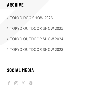
ARCHIVE
TOKYO DOG SHOW 2026
TOKYO OUTDOOR SHOW 2025
TOKYO OUTDOOR SHOW 2024
TOKYO OUTDOOR SHOW 2023
SOCIAL MEDIA