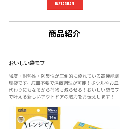
INSTAGRAM
商品紹介
おいしい袋モフ
強度・耐熱性・防臭性が圧倒的に優れている高機能調
理袋です。底皿不要で湯煎調理が可能！ボウルやお皿
代わりにもなるから荷物も減らせる！おいしい袋モフ
で叶える新しいアウトドアの魅力をお伝えします！