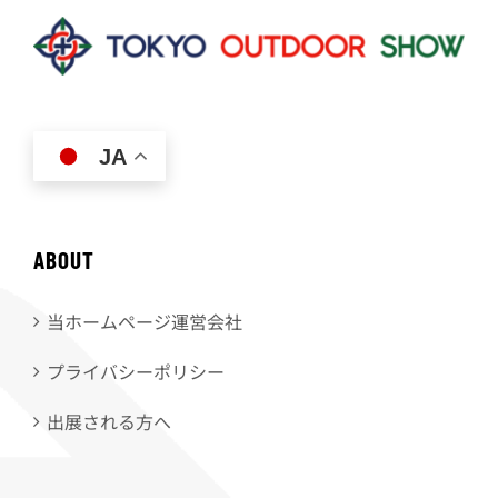
JA
ABOUT
当ホームページ運営会社
プライバシーポリシー
出展される方へ